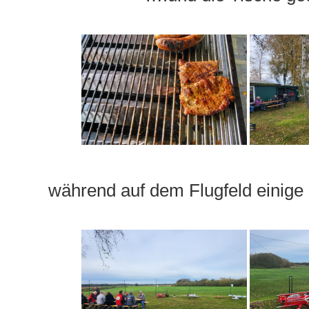
während auf dem Flugfeld einige 