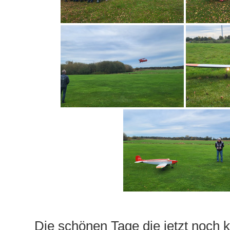
Die schönen Tage die jetzt noc