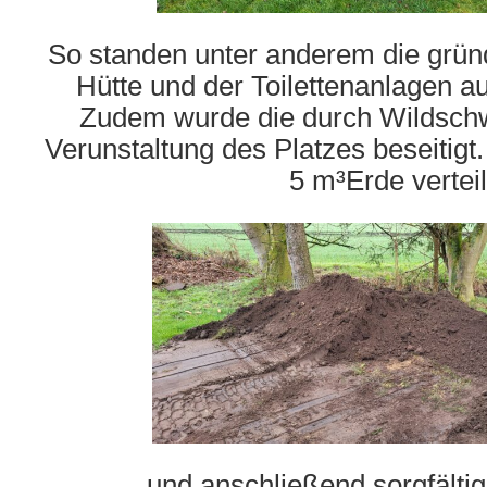
So standen unter anderem die grün
Hütte und der Toilettenanlagen 
Zudem wurde die durch Wildschw
Verunstaltung des Platzes beseitigt
5 m³Erde verteil
und anschließend sorgfältig