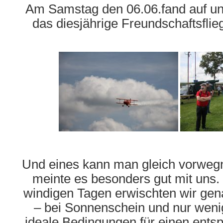
Am Samstag den 06.06.fand auf u
das diesjährige Freundschaftsflie
Und eines kann man gleich vorwe
meinte es besonders gut mit uns.
windigen Tagen erwischten wir gen
– bei Sonnenschein und nur weni
ideale Bedingungen für einen ent